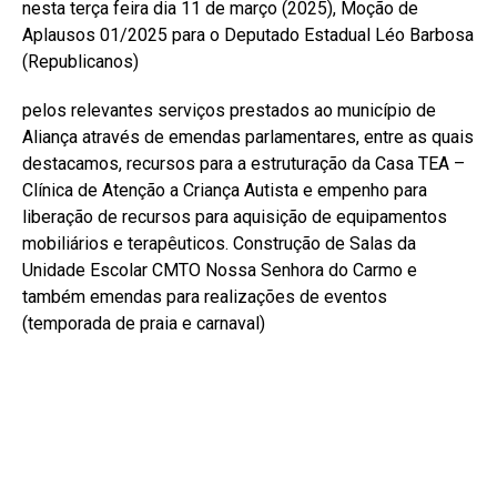
nesta terça feira dia 11 de março (2025), Moção de
Aplausos 01/2025 para o Deputado Estadual Léo Barbosa
(Republicanos)
pelos relevantes serviços prestados ao município de
Aliança através de emendas parlamentares, entre as quais
destacamos, recursos para a estruturação da Casa TEA –
Clínica de Atenção a Criança Autista e empenho para
liberação de recursos para aquisição de equipamentos
mobiliários e terapêuticos. Construção de Salas da
Unidade Escolar CMTO Nossa Senhora do Carmo e
também emendas para realizações de eventos
(temporada de praia e carnaval)