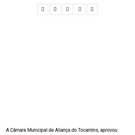
A Câmara Municipal de Aliança do Tocantins, aprovou