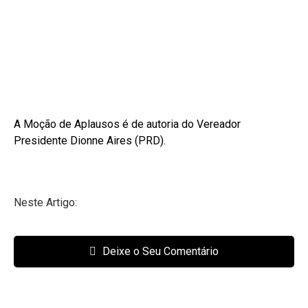
A Moção de Aplausos é de autoria do Vereador
Presidente Dionne Aires (PRD).
Neste Artigo:
Deixe o Seu Comentário