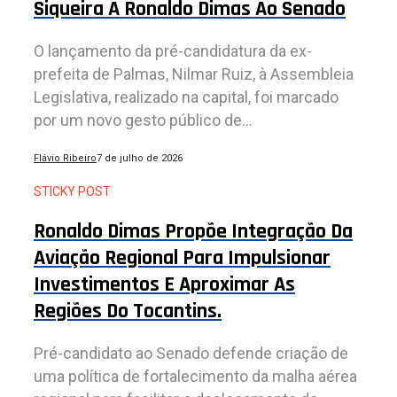
Siqueira A Ronaldo Dimas Ao Senado
O lançamento da pré-candidatura da ex-
prefeita de Palmas, Nilmar Ruiz, à Assembleia
Legislativa, realizado na capital, foi marcado
por um novo gesto público de...
Flávio Ribeiro
7 de julho de 2026
STICKY POST
Ronaldo Dimas Propõe Integração Da
Aviação Regional Para Impulsionar
Investimentos E Aproximar As
Regiões Do Tocantins.
Pré-candidato ao Senado defende criação de
uma política de fortalecimento da malha aérea