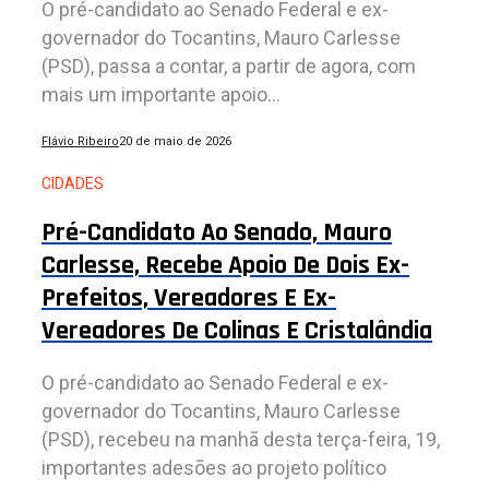
O pré-candidato ao Senado Federal e ex-
governador do Tocantins, Mauro Carlesse
(PSD), passa a contar, a partir de agora, com
mais um importante apoio...
Flávio Ribeiro
20 de maio de 2026
CIDADES
Pré-Candidato Ao Senado, Mauro
Carlesse, Recebe Apoio De Dois Ex-
Prefeitos, Vereadores E Ex-
Vereadores De Colinas E Cristalândia
O pré-candidato ao Senado Federal e ex-
governador do Tocantins, Mauro Carlesse
(PSD), recebeu na manhã desta terça-feira, 19,
importantes adesões ao projeto político