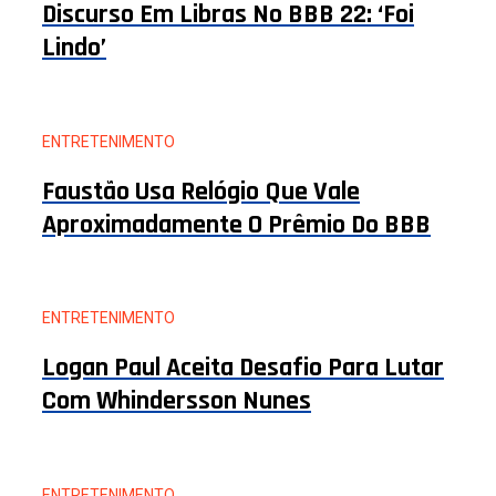
Discurso Em Libras No BBB 22: ‘Foi
Lindo’
ENTRETENIMENTO
Faustão Usa Relógio Que Vale
Aproximadamente O Prêmio Do BBB
ENTRETENIMENTO
Logan Paul Aceita Desafio Para Lutar
Com Whindersson Nunes
ENTRETENIMENTO