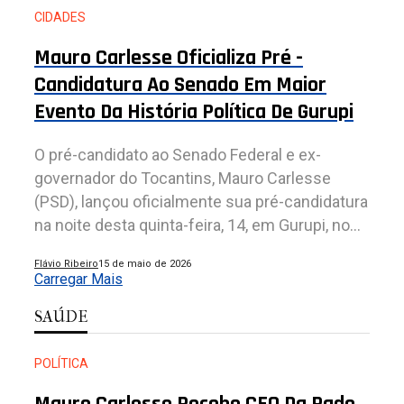
CIDADES
Mauro Carlesse Oficializa Pré -
Candidatura Ao Senado Em Maior
Evento Da História Política De Gurupi
O pré-candidato ao Senado Federal e ex-
governador do Tocantins, Mauro Carlesse
(PSD), lançou oficialmente sua pré-candidatura
na noite desta quinta-feira, 14, em Gurupi, no...
Flávio Ribeiro
15 de maio de 2026
Carregar Mais
SAÚDE
POLÍTICA