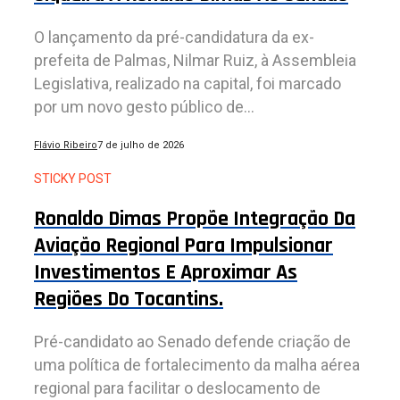
O lançamento da pré-candidatura da ex-
prefeita de Palmas, Nilmar Ruiz, à Assembleia
Legislativa, realizado na capital, foi marcado
por um novo gesto público de...
Flávio Ribeiro
7 de julho de 2026
STICKY POST
Ronaldo Dimas Propõe Integração Da
Aviação Regional Para Impulsionar
Investimentos E Aproximar As
Regiões Do Tocantins.
Pré-candidato ao Senado defende criação de
uma política de fortalecimento da malha aérea
regional para facilitar o deslocamento de