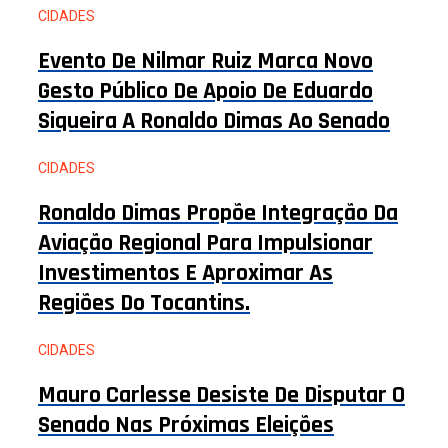
CIDADES
Evento De Nilmar Ruiz Marca Novo
Gesto Público De Apoio De Eduardo
Siqueira A Ronaldo Dimas Ao Senado
CIDADES
Ronaldo Dimas Propõe Integração Da
Aviação Regional Para Impulsionar
Investimentos E Aproximar As
Regiões Do Tocantins.
CIDADES
Mauro Carlesse Desiste De Disputar O
Senado Nas Próximas Eleições