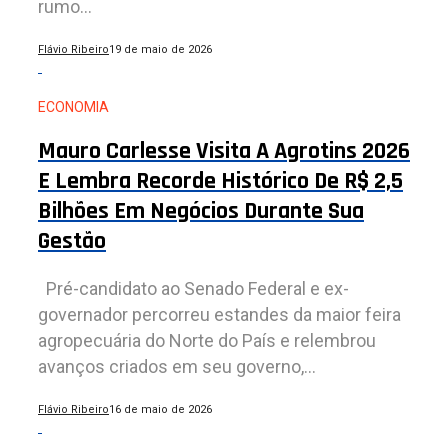
rumo...
Flávio Ribeiro
19 de maio de 2026
ECONOMIA
Mauro Carlesse Visita A Agrotins 2026
E Lembra Recorde Histórico De R$ 2,5
Bilhões Em Negócios Durante Sua
Gestão
Pré-candidato ao Senado Federal e ex-
governador percorreu estandes da maior feira
agropecuária do Norte do País e relembrou
avanços criados em seu governo,...
Flávio Ribeiro
16 de maio de 2026