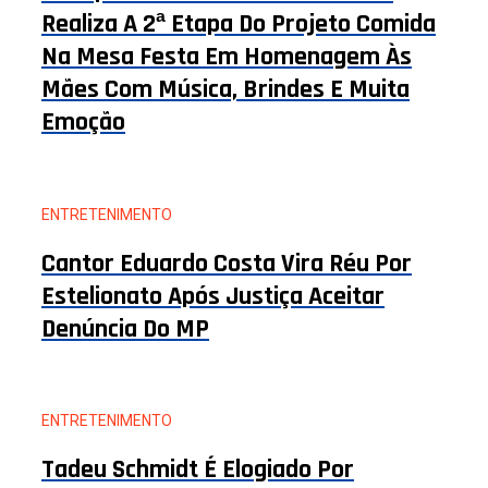
Realiza A 2ª Etapa Do Projeto Comida
Na Mesa Festa Em Homenagem Às
Mães Com Música, Brindes E Muita
Emoção
ENTRETENIMENTO
Cantor Eduardo Costa Vira Réu Por
Estelionato Após Justiça Aceitar
Denúncia Do MP
ENTRETENIMENTO
Tadeu Schmidt É Elogiado Por