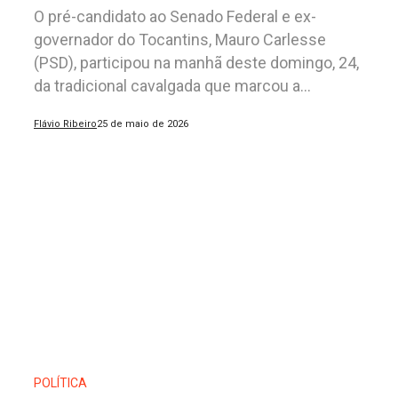
O pré-candidato ao Senado Federal e ex-
governador do Tocantins, Mauro Carlesse
(PSD), participou na manhã deste domingo, 24,
da tradicional cavalgada que marcou a...
Flávio Ribeiro
25 de maio de 2026
POLÍTICA