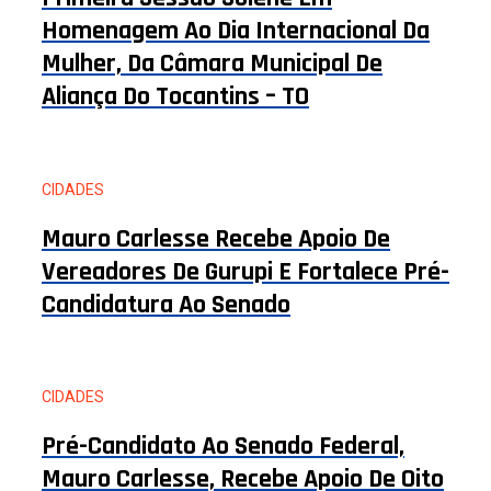
Homenagem Ao Dia Internacional Da
Mulher, Da Câmara Municipal De
Aliança Do Tocantins – TO
CIDADES
Mauro Carlesse Recebe Apoio De
Vereadores De Gurupi E Fortalece Pré-
Candidatura Ao Senado
CIDADES
Pré-Candidato Ao Senado Federal,
Mauro Carlesse, Recebe Apoio De Oito