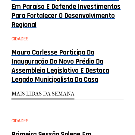
Em Paraíso E Defende Investimentos
Para Fortalecer O Desenvolvimento
Regional
CIDADES
Mauro Carlesse Participa Da
Inauguração Do Novo Prédio Da
Assembleia Legislativa E Destaca
Legado Municipalista Da Casa
MAIS LIDAS DA SEMANA
CIDADES
Primeira Sessão Solene Em