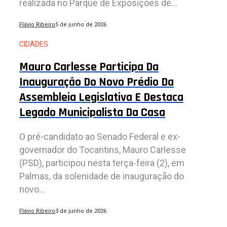
realizada no Parque de Exposições de...
Flávio Ribeiro
5 de junho de 2026
CIDADES
Mauro Carlesse Participa Da
Inauguração Do Novo Prédio Da
Assembleia Legislativa E Destaca
Legado Municipalista Da Casa
O pré-candidato ao Senado Federal e ex-
governador do Tocantins, Mauro Carlesse
(PSD), participou nesta terça-feira (2), em
Palmas, da solenidade de inauguração do
novo...
Flávio Ribeiro
3 de junho de 2026