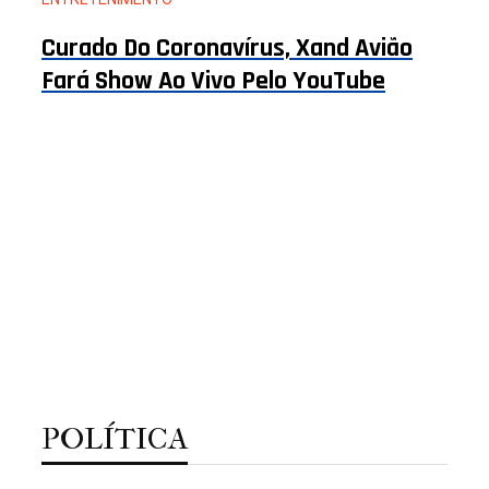
Curado Do Coronavírus, Xand Avião
Fará Show Ao Vivo Pelo YouTube
POLÍTICA