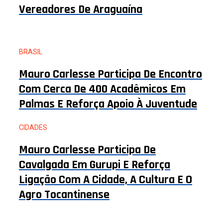
Vereadores De Araguaína
BRASIL
Mauro Carlesse Participa De Encontro
Com Cerca De 400 Acadêmicos Em
Palmas E Reforça Apoio À Juventude
CIDADES
Mauro Carlesse Participa De
Cavalgada Em Gurupi E Reforça
Ligação Com A Cidade, A Cultura E O
Agro Tocantinense