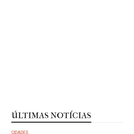
ÚLTIMAS NOTÍCIAS
CIDADES